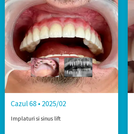
Cazul 68 • 2025/02
Implaturi si sinus lift