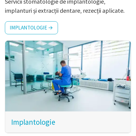
Servicii stomatologie de implantologie,
implanturi și extracții dentare, rezecții aplicate.
IMPLANTOLOGIE →
Implantologie