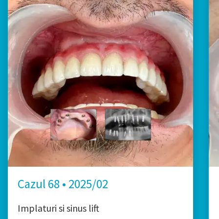
Cazul 68 • 2025/02
Implaturi si sinus lift