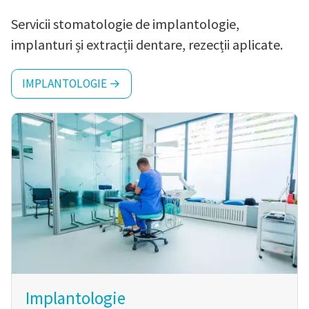
Servicii stomatologie de implantologie,
implanturi și extracții dentare, rezecții aplicate.
IMPLANTOLOGIE →
Implantologie