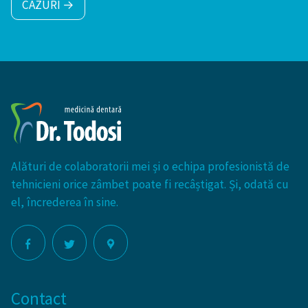
CAZURI →
Alături de colaboratorii mei și o echipa profesionistă de
tehnicieni orice zâmbet poate fi recâștigat. Și, odată cu
el, încrederea în sine.
Contact