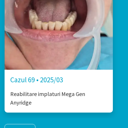
Cazul 69 • 2025/03
Reabilitare implaturi Mega Gen
Anyridge