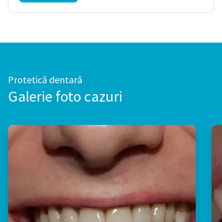
Protetică dentară
Galerie foto cazuri